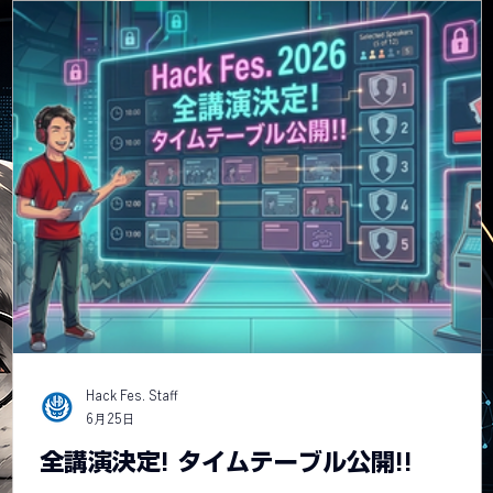
Hack Fes. Staff
6月25日
全講演決定! タイムテーブル公開!!