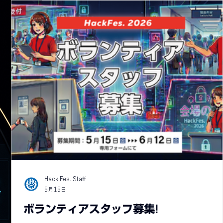
Hack Fes. Staff
5月15日
ボランティアスタッフ募集!